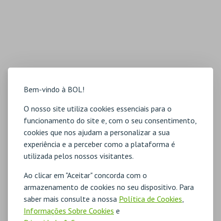
Bem-vindo à BOL!
O nosso site utiliza cookies essenciais para o
funcionamento do site e, com o seu consentimento,
cookies que nos ajudam a personalizar a sua
experiência e a perceber como a plataforma é
utilizada pelos nossos visitantes.
Ao clicar em "Aceitar" concorda com o
armazenamento de cookies no seu dispositivo. Para
saber mais consulte a nossa
Política de Cookies
,
Informações Sobre Cookies
e