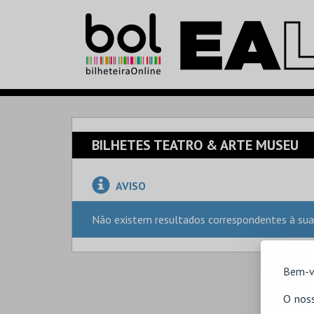
BILHETES TEATRO & ARTE MUSEU
AVISO
Não existem resultados correspondentes à sua
Bem-v
O noss