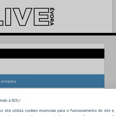
 pesquisa.
indo à BOL!
o site utiliza cookies essenciais para o funcionamento do site e