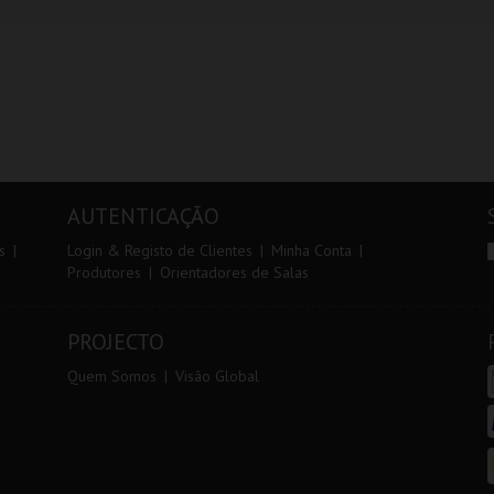
AUTENTICAÇÃO
s
Login & Registo de Clientes
Minha Conta
Produtores
Orientadores de Salas
PROJECTO
Quem Somos
Visão Global