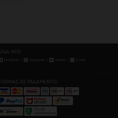
SIGA-NOS
Facebook
Instagram
Twitter
E-mail
FORMAS DE PAGAMENTO: