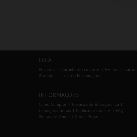
LOJA
Pesquisar
Carrinho de compras
Eventos
Cartõe
Produtos
Livro de Reclamações
INFORMAÇÕES
Como Comprar
Privacidade & Segurança
Condições Gerais
Política de Cookies
FAQ
Pontos de Venda
Dados Pessoais