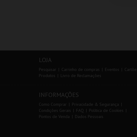
LOJA
Pesquisar
Carrinho de compras
Eventos
Cartõe
Produtos
Livro de Reclamações
INFORMAÇÕES
Como Comprar
Privacidade & Segurança
Condições Gerais
FAQ
Política de Cookies
Pontos de Venda
Dados Pessoais