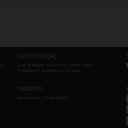
AUTENTICAÇÃO
s
Login & Registo de Clientes
Minha Conta
Produtores
Orientadores de Salas
PROJECTO
Quem Somos
Visão Global