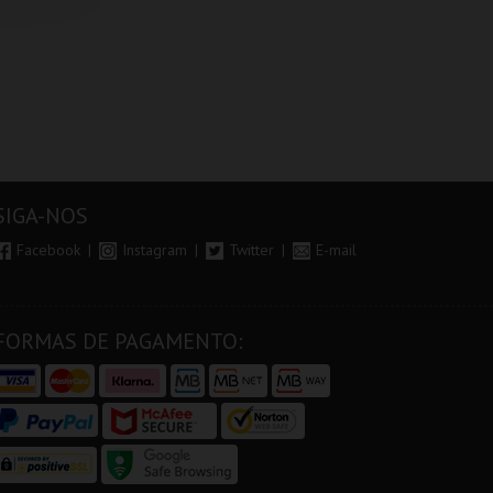
SIGA-NOS
Facebook
Instagram
Twitter
E-mail
FORMAS DE PAGAMENTO: